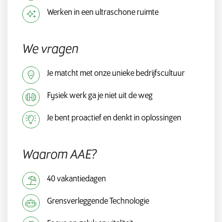
Werken in een ultraschone ruimte
We vragen
Je matcht met onze unieke bedrijfscultuur
Fysiek werk ga je niet uit de weg
Je bent proactief en denkt in oplossingen
Waarom AAE?
40 vakantiedagen
Grensverleggende Technologie