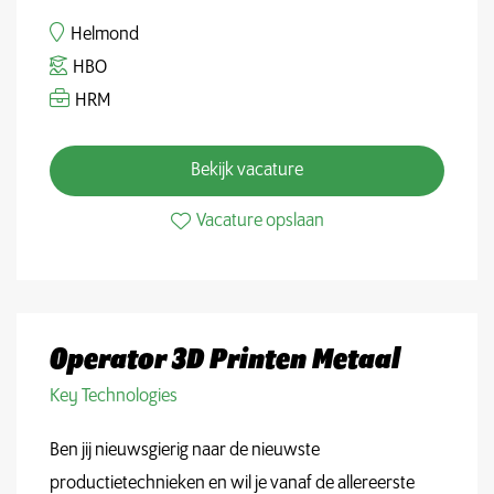
Helmond
HBO
HRM
Bekijk vacature
Vacature opslaan
Operator 3D Printen Metaal
Key Technologies
Ben jij nieuwsgierig naar de nieuwste
productietechnieken en wil je vanaf de allereerste