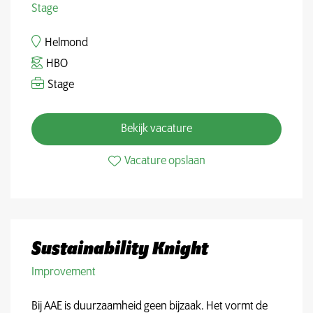
Stage
Helmond
HBO
Stage
Bekijk vacature
Vacature opslaan
Sustainability Knight
Improvement
Bij AAE is duurzaamheid geen bijzaak. Het vormt de