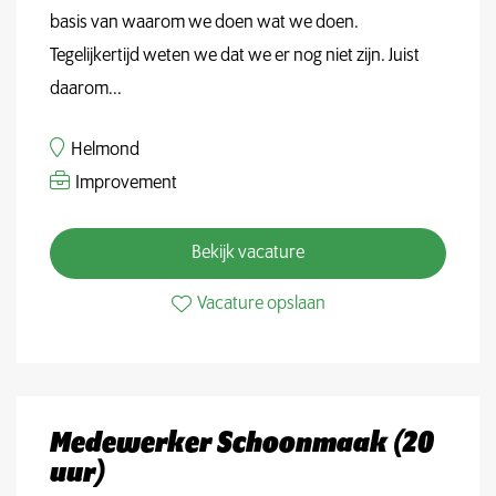
basis van waarom we doen wat we doen.
Tegelijkertijd weten we dat we er nog niet zijn. Juist
daarom...
Helmond
Improvement
Bekijk vacature
Vacature opslaan
Medewerker Schoonmaak (20
uur)