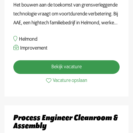
Het bouwen aan de toekomst van grensverleggende
technologie vraagt om voortdurende verbetering. Bij
AAE, een hightech familiebedrijf in Helmond, werke...
Helmond
Improvement
Bekijk vacature
Vacature opslaan
Process Engineer Cleanroom &
Assembly