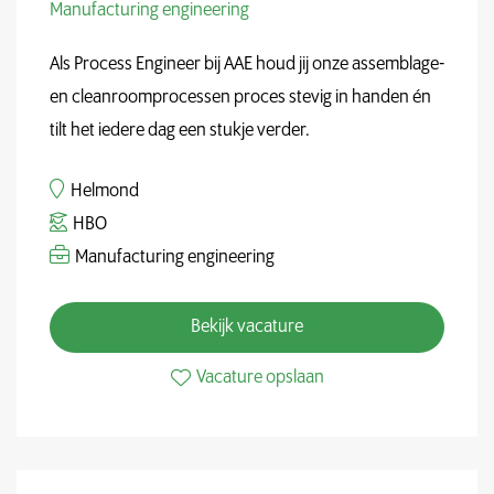
Manufacturing engineering
Als Process Engineer bij AAE houd jij onze assemblage-
en cleanroomprocessen proces stevig in handen én
tilt het iedere dag een stukje verder.
Helmond
HBO
Manufacturing engineering
Bekijk vacature
Vacature opslaan