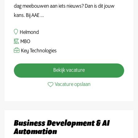
dag meebouwen aan iets nieuws? Dan is dit jouw
kans. Bij AAE ...
Helmond
MBO
Key Technologies
Bekijk vacature
Vacature opslaan
Business Development & AI
Automation