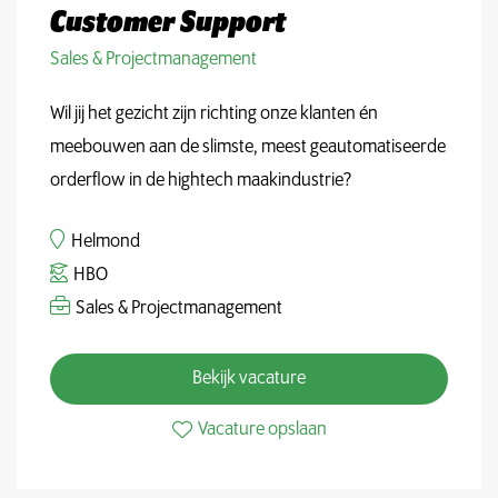
Customer Support
Sales & Projectmanagement
Wil jij het gezicht zijn richting onze klanten én
meebouwen aan de slimste, meest geautomatiseerde
orderflow in de hightech maakindustrie?
Helmond
HBO
Sales & Projectmanagement
Bekijk vacature
Vacature opslaan