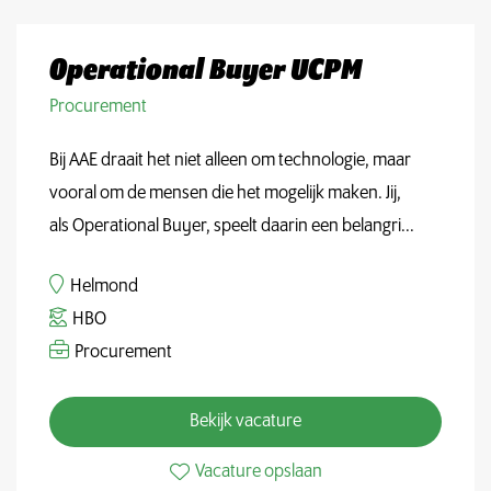
Operational Buyer UCPM
Procurement
Bij AAE draait het niet alleen om technologie, maar
vooral om de mensen die het mogelijk maken. Jij,
als Operational Buyer, speelt daarin een belangri...
Helmond
HBO
Procurement
Bekijk vacature
Vacature opslaan