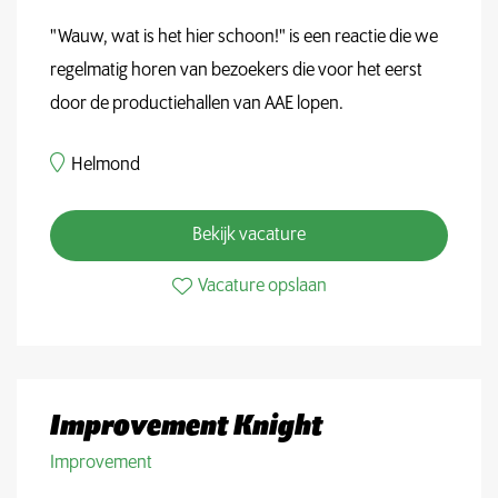
"Wauw, wat is het hier schoon!" is een reactie die we
regelmatig horen van bezoekers die voor het eerst
door de productiehallen van AAE lopen.
Helmond
Bekijk vacature
Vacature opslaan
Improvement Knight
Improvement