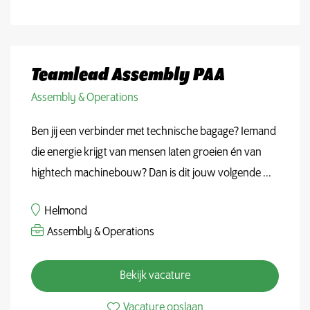
Teamlead Assembly PAA
Assembly & Operations
Ben jij een verbinder met technische bagage? Iemand
die energie krijgt van mensen laten groeien én van
hightech machinebouw? Dan is dit jouw volgende ...
Helmond
Assembly & Operations
Bekijk vacature
Vacature opslaan